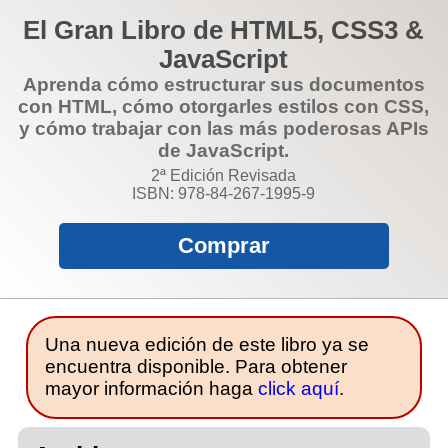
El Gran Libro de HTML5, CSS3 &
JavaScript
Aprenda cómo estructurar sus documentos
con HTML, cómo otorgarles estilos con CSS,
y cómo trabajar con las más poderosas APIs
de JavaScript.
2ª Edición Revisada
ISBN: 978-84-267-1995-9
Comprar
Una nueva edición de este libro ya se
encuentra disponible. Para obtener
mayor información haga
click aquí
.