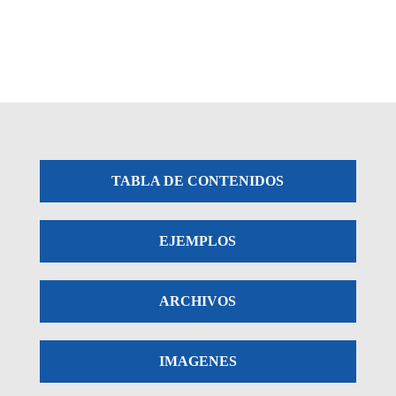
TABLA DE CONTENIDOS
EJEMPLOS
ARCHIVOS
IMAGENES