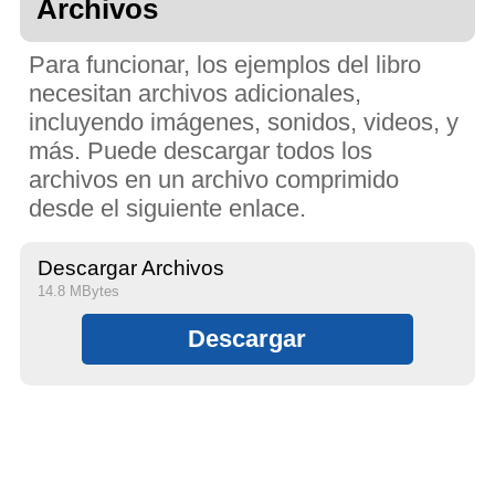
Archivos
Para funcionar, los ejemplos del libro
necesitan archivos adicionales,
incluyendo imágenes, sonidos, videos, y
más. Puede descargar todos los
archivos en un archivo comprimido
desde el siguiente enlace.
Descargar Archivos
14.8 MBytes
Descargar