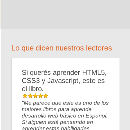
Lo que dicen nuestros lectores
Si querés aprender HTML5,
CSS3 y Javascript, este es
el libro.
"Me parece que este es uno de los
mejores libros para aprende
desarrollo web básico en Español.
Si alguien está pensando en
aprender estas habilidades