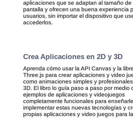
aplicaciones que se adaptan al tamaño de 
pantalla y ofrecen una buena experiencia 
usuarios, sin importar el dispositivo que u
accederlos.
Crea Aplicaciones en 2D y 3D
Aprenda cómo usar la API Canvas y la libre
Three.js para crear aplicaciones y video ju
como animaciones simples y profesionales
3D. El libro lo guía paso a paso por medio 
ejemplos de aplicaciones y videojuegos
completamente funcionales para enseñarl
implementar estas nuevas tecnologías y cr
propias aplicaciones y video juegos para l