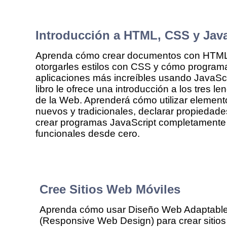
Introducción a HTML, CSS y Java
Aprenda cómo crear documentos con HTM
otorgarles estilos con CSS y cómo programa
aplicaciones más increíbles usando JavaScr
libro le ofrece una introducción a los tres le
de la Web. Aprenderá cómo utilizar elemen
nuevos y tradicionales, declarar propiedad
crear programas JavaScript completamente
funcionales desde cero.
Cree Sitios Web Móviles
Aprenda cómo usar Diseño Web Adaptabl
(Responsive Web Design) para crear sitios