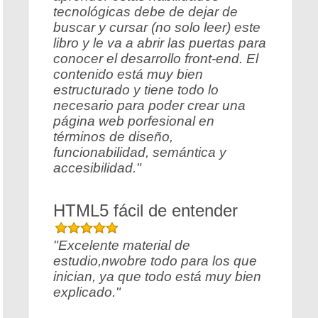
tecnológicas debe de dejar de
buscar y cursar (no solo leer) este
libro y le va a abrir las puertas para
conocer el desarrollo front-end. El
contenido está muy bien
estructurado y tiene todo lo
necesario para poder crear una
página web porfesional en
términos de diseño,
funcionabilidad, semántica y
accesibilidad."
HTML5 fácil de entender
"Excelente material de
estudio,nwobre todo para los que
inician, ya que todo está muy bien
explicado."