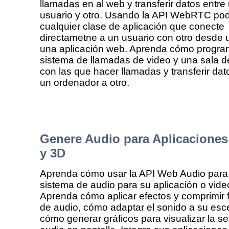
llamadas en al web y transferir datos entre
usuario y otro. Usando la API WebRTC pod
cualquier clase de aplicación que conecte
directametne a un usuario con otro desde u
una aplicación web. Aprenda cómo progra
sistema de llamadas de video y una sala d
con las que hacer llamadas y transferir da
un ordenador a otro.
Genere Audio para Aplicaciones
y 3D
Aprenda cómo usar la API Web Audio para 
sistema de audio para su aplicación o vide
Aprenda cómo aplicar efectos y comprimir 
de audio, cómo adaptar el sonido a su es
cómo generar gráficos para visualizar la se