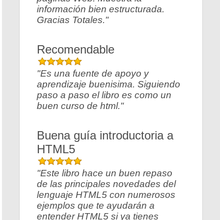
información bien estructurada.
Gracias Totales."
Recomendable
"Es una fuente de apoyo y
aprendizaje buenisima. Siguiendo
paso a paso el libro es como un
buen curso de html."
Buena guía introductoria a
HTML5
"Este libro hace un buen repaso
de las principales novedades del
lenguaje HTML5 con numerosos
ejemplos que te ayudarán a
entender HTML5 si ya tienes