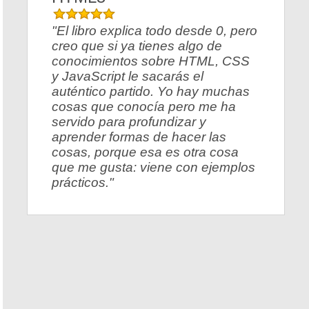
"El libro explica todo desde 0, pero
creo que si ya tienes algo de
conocimientos sobre HTML, CSS
y JavaScript le sacarás el
auténtico partido. Yo hay muchas
cosas que conocía pero me ha
servido para profundizar y
aprender formas de hacer las
cosas, porque esa es otra cosa
que me gusta: viene con ejemplos
prácticos."