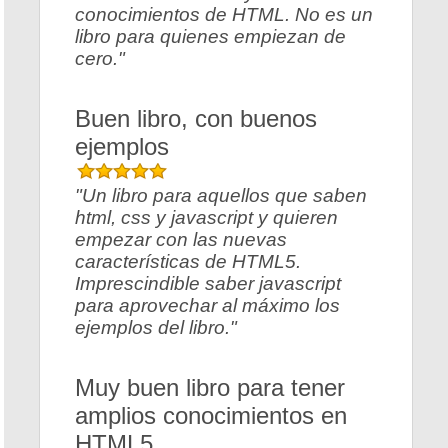
conocimientos de HTML. No es un
libro para quienes empiezan de
cero."
Buen libro, con buenos
ejemplos
"Un libro para aquellos que saben
html, css y javascript y quieren
empezar con las nuevas
características de HTML5.
Imprescindible saber javascript
para aprovechar al máximo los
ejemplos del libro."
Muy buen libro para tener
amplios conocimientos en
HTML5