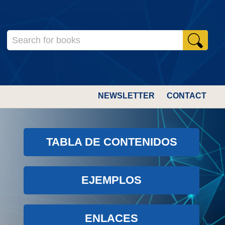
NEWSLETTER
CONTACT
TABLA DE CONTENIDOS
EJEMPLOS
ENLACES